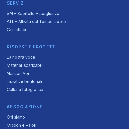
SERVIZI
SAI – Sportello Accoglienza
ATL – Attività del Tempo Libero
Contattaci
RISORSE E PROGETTI
La nostra voce
Materiali scaricabili
Noi con Voi
Iniziative territoriali
Galleria fotografica
ASSOCIAZIONE
Chi siamo
Mission e valori