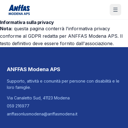
Vai al contenuto principale
Informativa sulla privacy
Nota:
questa pagina conterrà l'informativa privacy
conforme al GDPR redatta per ANFFAS Modena APS. Il
testo definitivo deve essere fornito dall'associazione.
ANFFAS Modena APS
Supporto, attività e comunità per persone con disabilità e le
loro famiglie.
Via Canaletto Sud, 41123 Modena
059 216977
anffasonlusmodena@anffasmodena.it